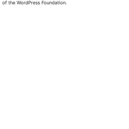
of the WordPress Foundation.