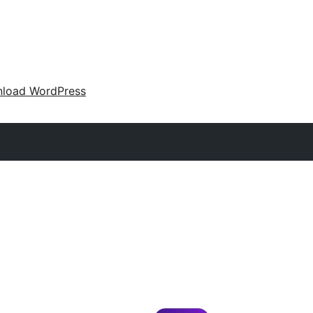
load WordPress