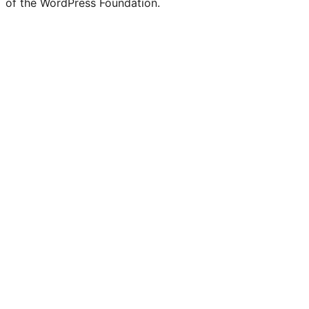
of the WordPress Foundation.