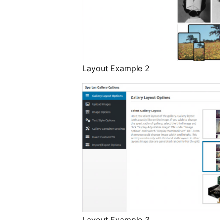
Layout Example 2
Layout Example 3