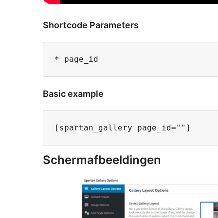
Shortcode Parameters
Basic example
Schermafbeeldingen