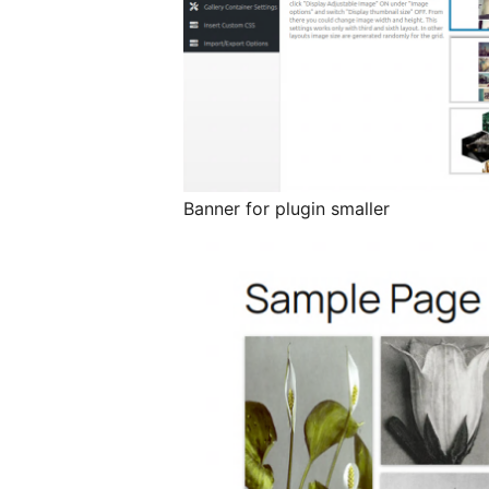
Banner for plugin smaller