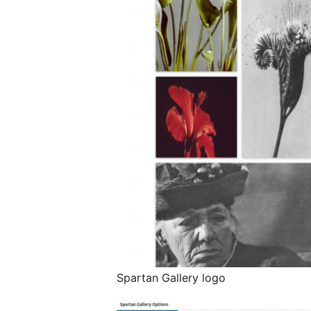
Spartan Gallery logo