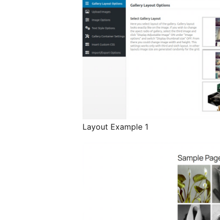
Layout Example 1