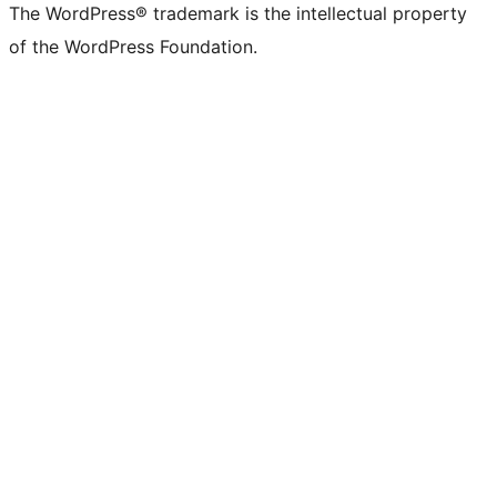
The WordPress® trademark is the intellectual property
of the WordPress Foundation.