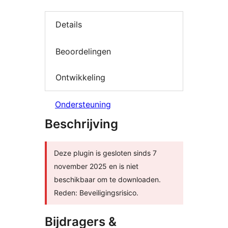
Details
Beoordelingen
Ontwikkeling
Ondersteuning
Beschrijving
Deze plugin is gesloten sinds 7
november 2025 en is niet
beschikbaar om te downloaden.
Reden: Beveiligingsrisico.
Bijdragers &