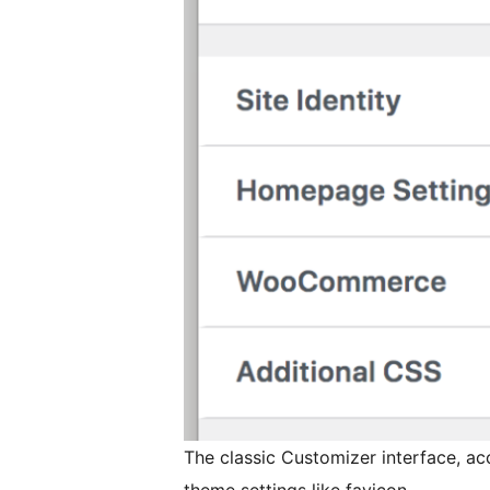
The classic Customizer interface, a