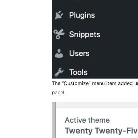
The “Customize” menu item added u
panel.