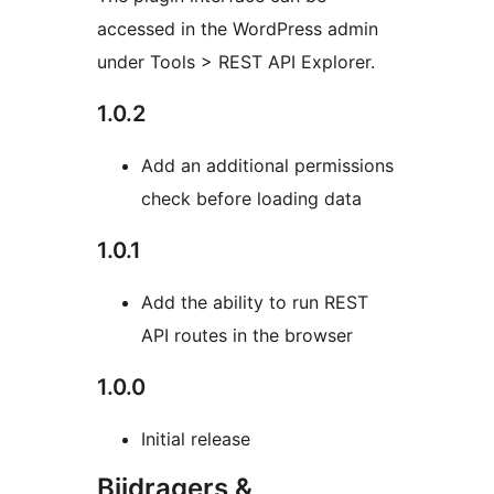
accessed in the WordPress admin
under Tools > REST API Explorer.
1.0.2
Add an additional permissions
check before loading data
1.0.1
Add the ability to run REST
API routes in the browser
1.0.0
Initial release
Bijdragers &