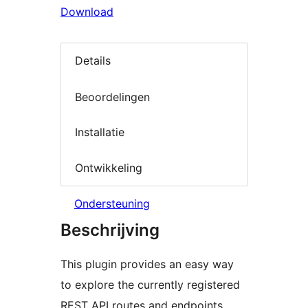
Download
Details
Beoordelingen
Installatie
Ontwikkeling
Ondersteuning
Beschrijving
This plugin provides an easy way
to explore the currently registered
REST API routes and endpoints