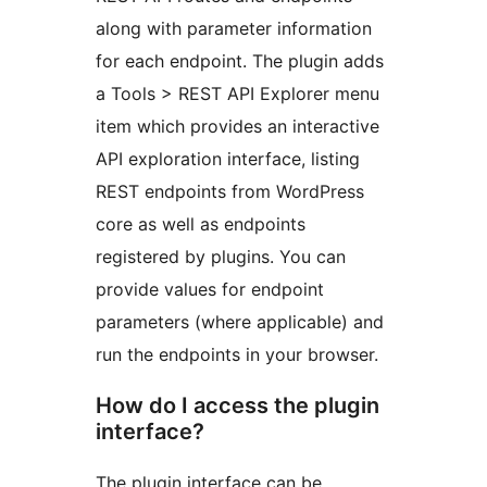
along with parameter information
for each endpoint. The plugin adds
a Tools > REST API Explorer menu
item which provides an interactive
API exploration interface, listing
REST endpoints from WordPress
core as well as endpoints
registered by plugins. You can
provide values for endpoint
parameters (where applicable) and
run the endpoints in your browser.
How do I access the plugin
interface?
The plugin interface can be