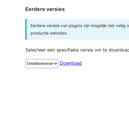
Eerdere versies
Eerdere versies van plugins zijn mogelijk niet veilig
productie websites.
Selecteer een specifieke versie om te downloa
Download