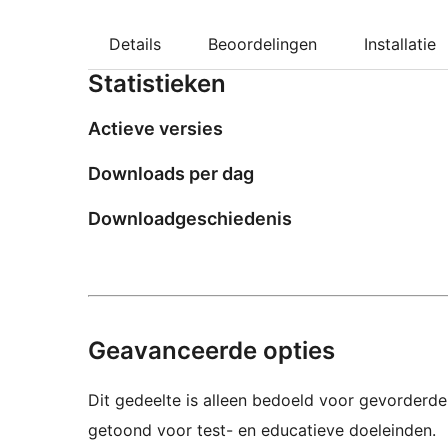
Details
Beoordelingen
Installatie
Statistieken
Actieve versies
Downloads per dag
Downloadgeschiedenis
Geavanceerde opties
Dit gedeelte is alleen bedoeld voor gevorderde
getoond voor test- en educatieve doeleinden.