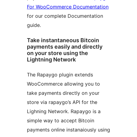
For WooCommerce Documentation
for our complete Documentation
guide.
Take instantaneous Bitcoin
payments easily and directly
on your store using the
Lightning Network
The Rapaygo plugin extends
WooCommerce allowing you to
take payments directly on your
store via rapaygo’s API for the
Lighning Network. Rapaygo is a
simple way to accept Bitcoin
payments online instanaiously using