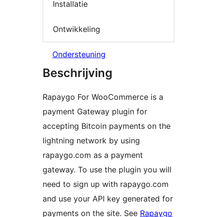
Installatie
Ontwikkeling
Ondersteuning
Beschrijving
Rapaygo For WooCommerce is a
payment Gateway plugin for
accepting Bitcoin payments on the
lightning network by using
rapaygo.com as a payment
gateway. To use the plugin you will
need to sign up with rapaygo.com
and use your API key generated for
payments on the site. See
Rapaygo