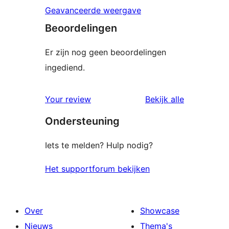
Geavanceerde weergave
Beoordelingen
Er zijn nog geen beoordelingen
ingediend.
Your review
Bekijk alle
beoordelingen
Ondersteuning
Iets te melden? Hulp nodig?
Het supportforum bekijken
Over
Showcase
Nieuws
Thema's