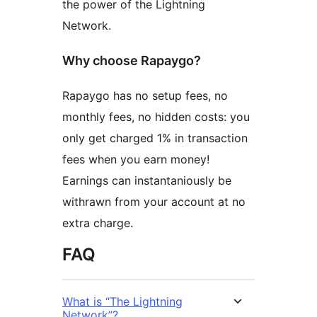
the power of the Lightning
Network.
Why choose Rapaygo?
Rapaygo has no setup fees, no
monthly fees, no hidden costs: you
only get charged 1% in transaction
fees when you earn money!
Earnings can instantaniously be
withrawn from your account at no
extra charge.
FAQ
What is “The Lightning
Network”?