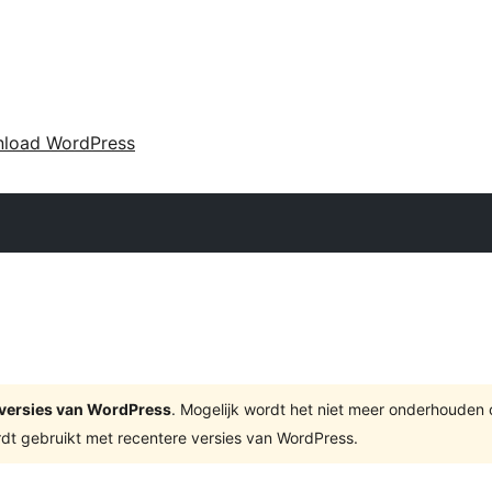
load WordPress
te versies van WordPress
. Mogelijk wordt het niet meer onderhouden
dt gebruikt met recentere versies van WordPress.