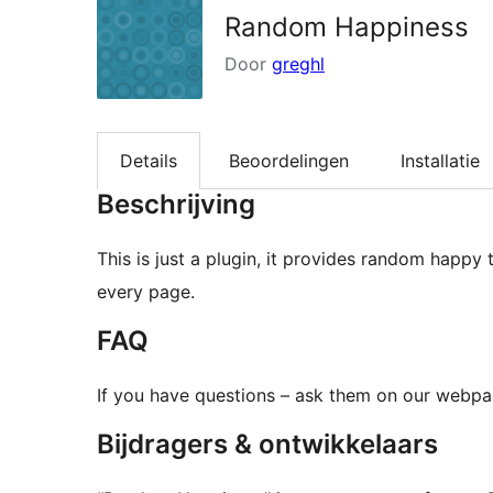
Random Happiness
Door
greghl
Details
Beoordelingen
Installatie
Beschrijving
This is just a plugin, it provides random happy
every page.
FAQ
If you have questions – ask them on our webp
Bijdragers & ontwikkelaars