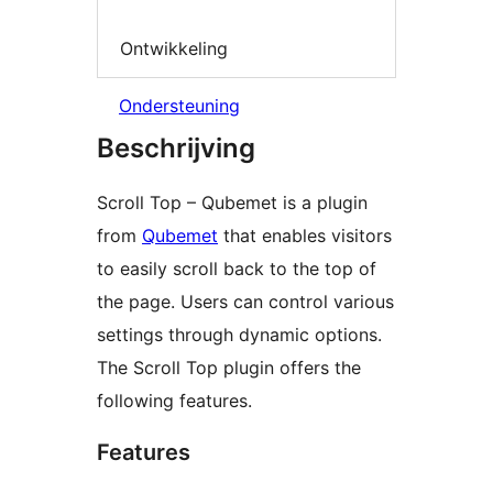
Ontwikkeling
Ondersteuning
Beschrijving
Scroll Top – Qubemet is a plugin
from
Qubemet
that enables visitors
to easily scroll back to the top of
the page. Users can control various
settings through dynamic options.
The Scroll Top plugin offers the
following features.
Features