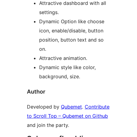
Attractive dashboard with all
settings.
Dynamic Option like choose
icon, enable/disable, button
position, button text and so
on.
Attractive animation.
Dynamic style like color,
background, size.
Author
Developed by
Qubemet
.
Contribute
to Scroll Top – Qubemet on Github
and join the party.