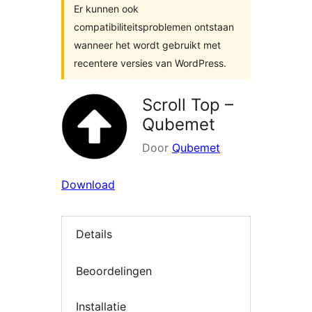
Er kunnen ook
compatibiliteitsproblemen ontstaan
wanneer het wordt gebruikt met
recentere versies van WordPress.
Scroll Top –
Qubemet
Door
Qubemet
Download
Details
Beoordelingen
Installatie