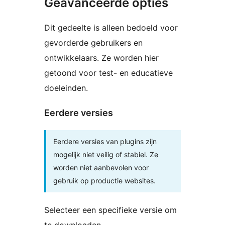
Geavanceerde opties
Dit gedeelte is alleen bedoeld voor
gevorderde gebruikers en
ontwikkelaars. Ze worden hier
getoond voor test- en educatieve
doeleinden.
Eerdere versies
Eerdere versies van plugins zijn
mogelijk niet veilig of stabiel. Ze
worden niet aanbevolen voor
gebruik op productie websites.
Selecteer een specifieke versie om
te downloaden.