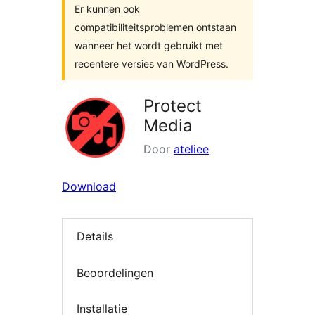
Er kunnen ook
compatibiliteitsproblemen ontstaan
wanneer het wordt gebruikt met
recentere versies van WordPress.
Protect
Media
Door
ateliee
Download
Details
Beoordelingen
Installatie