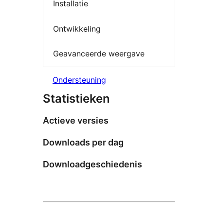
Installatie
Ontwikkeling
Geavanceerde weergave
Ondersteuning
Statistieken
Actieve versies
Downloads per dag
Downloadgeschiedenis