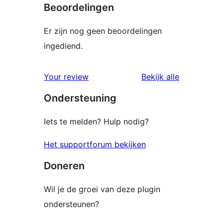
Beoordelingen
Er zijn nog geen beoordelingen
ingediend.
beoordelin
Your review
Bekijk alle
Ondersteuning
Iets te melden? Hulp nodig?
Het supportforum bekijken
Doneren
Wil je de groei van deze plugin
ondersteunen?