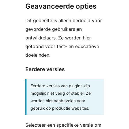
Geavanceerde opties
Dit gedeelte is alleen bedoeld voor
gevorderde gebruikers en
ontwikkelaars. Ze worden hier
getoond voor test- en educatieve
doeleinden.
Eerdere versies
Eerdere versies van plugins zijn
mogelijk niet veilig of stabiel. Ze
worden niet aanbevolen voor
gebruik op productie websites.
Selecteer een specifieke versie om