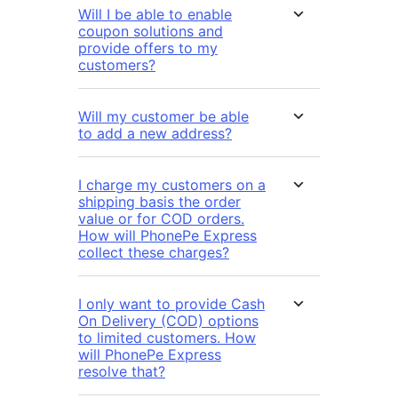
Will I be able to enable
coupon solutions and
provide offers to my
customers?
Will my customer be able
to add a new address?
I charge my customers on a
shipping basis the order
value or for COD orders.
How will PhonePe Express
collect these charges?
I only want to provide Cash
On Delivery (COD) options
to limited customers. How
will PhonePe Express
resolve that?