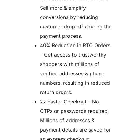
Sell more & amplify
conversions by reducing
customer drop offs during the
payment process.
40% Reduction in RTO Orders
– Get access to trustworthy
shoppers with millions of
verified addresses & phone
numbers, resulting in reduced
return orders.
2x Faster Checkout – No
OTPs or passwords required!
Millions of addresses &
payment details are saved for
an express checkout