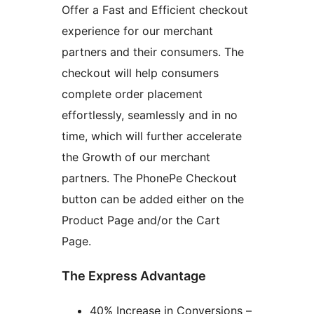
Offer a Fast and Efficient checkout
experience for our merchant
partners and their consumers. The
checkout will help consumers
complete order placement
effortlessly, seamlessly and in no
time, which will further accelerate
the Growth of our merchant
partners. The PhonePe Checkout
button can be added either on the
Product Page and/or the Cart
Page.
The Express Advantage
40% Increase in Conversions –