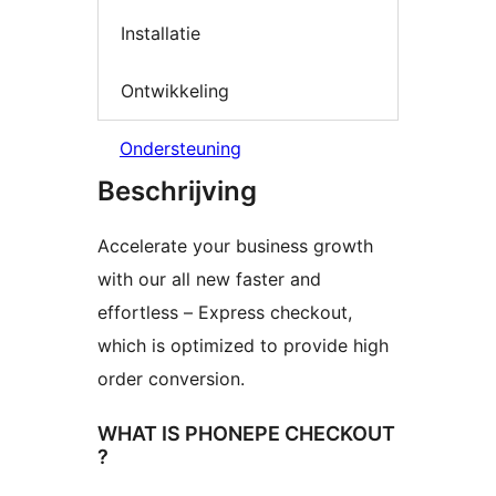
Installatie
Ontwikkeling
Ondersteuning
Beschrijving
Accelerate your business growth
with our all new faster and
effortless – Express checkout,
which is optimized to provide high
order conversion.
WHAT IS PHONEPE CHECKOUT
?