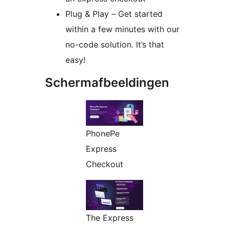
Plug & Play – Get started
within a few minutes with our
no-code solution. It’s that
easy!
Schermafbeeldingen
PhonePe
Express
Checkout
The Express