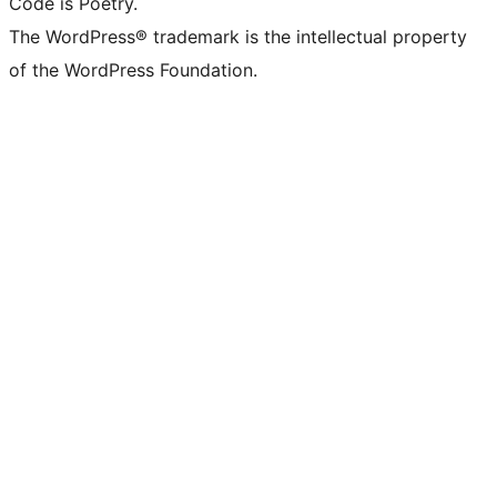
Code is Poetry.
The WordPress® trademark is the intellectual property
of the WordPress Foundation.