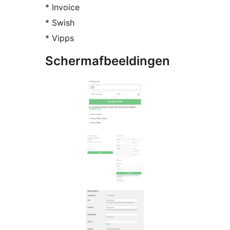
* Invoice
* Swish
* Vipps
Schermafbeeldingen