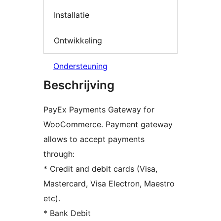
Installatie
Ontwikkeling
Ondersteuning
Beschrijving
PayEx Payments Gateway for
WooCommerce. Payment gateway
allows to accept payments
through:
* Credit and debit cards (Visa,
Mastercard, Visa Electron, Maestro
etc).
* Bank Debit