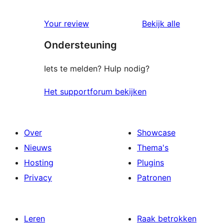
beoordelin
Your review
Bekijk alle
Ondersteuning
Iets te melden? Hulp nodig?
Het supportforum bekijken
Over
Showcase
Nieuws
Thema's
Hosting
Plugins
Privacy
Patronen
Leren
Raak betrokken