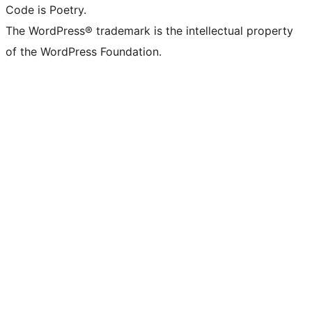
Code is Poetry.
The WordPress® trademark is the intellectual property
of the WordPress Foundation.