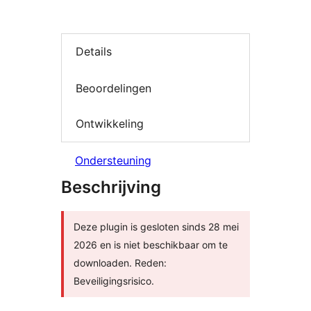
Details
Beoordelingen
Ontwikkeling
Ondersteuning
Beschrijving
Deze plugin is gesloten sinds 28 mei
2026 en is niet beschikbaar om te
downloaden. Reden:
Beveiligingsrisico.