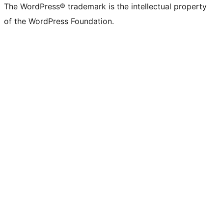
The WordPress® trademark is the intellectual property
of the WordPress Foundation.