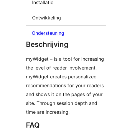
Installatie
Ontwikkeling
Ondersteuning
Beschrijving
myWidget – is a tool for increasing
the level of reader involvement.
myWidget creates personalized
recommendations for your readers
and shows it on the pages of your
site. Through session depth and
time are increasing.
FAQ