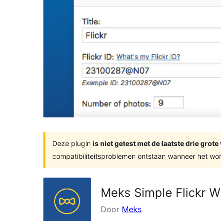
Deze plugin
is niet getest met de laatste drie gro
compatibiliteitsproblemen ontstaan wanneer het wor
Meks Simple Flickr W
Door
Meks