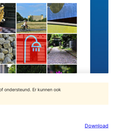
 of ondersteund. Er kunnen ook
Download