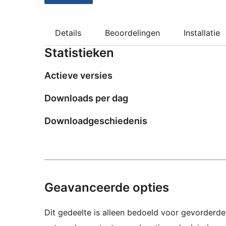
Details
Beoordelingen
Installatie
Statistieken
Actieve versies
Downloads per dag
Downloadgeschiedenis
Geavanceerde opties
Dit gedeelte is alleen bedoeld voor gevorderde