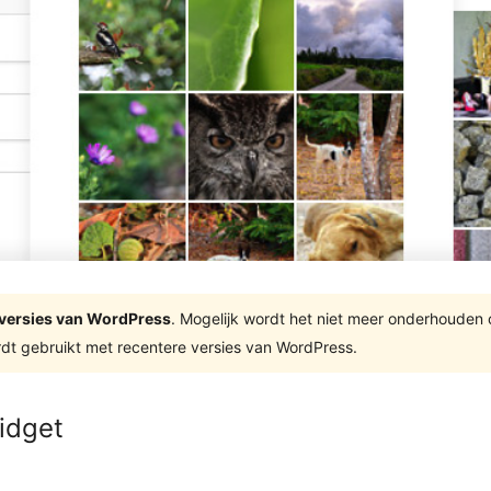
te versies van WordPress
. Mogelijk wordt het niet meer onderhouden
dt gebruikt met recentere versies van WordPress.
idget