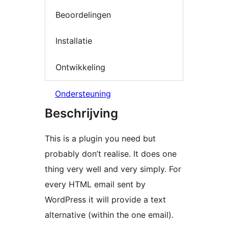
Beoordelingen
Installatie
Ontwikkeling
Ondersteuning
Beschrijving
This is a plugin you need but
probably don’t realise. It does one
thing very well and very simply. For
every HTML email sent by
WordPress it will provide a text
alternative (within the one email).