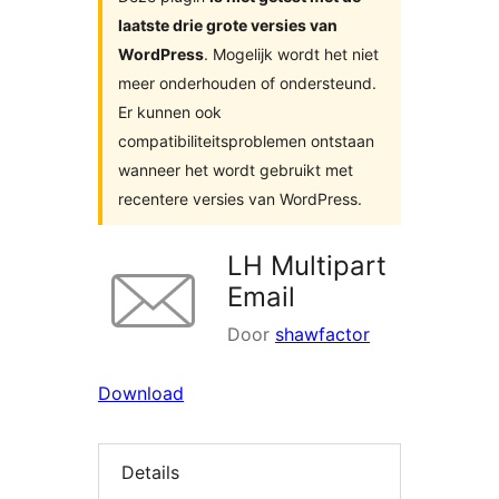
laatste drie grote versies van
WordPress
. Mogelijk wordt het niet
meer onderhouden of ondersteund.
Er kunnen ook
compatibiliteitsproblemen ontstaan
wanneer het wordt gebruikt met
recentere versies van WordPress.
LH Multipart
Email
Door
shawfactor
Download
Details