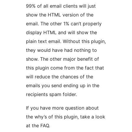
99% of all email clients will just
show the HTML version of the
email. The other 1% can’t properly
display HTML and will show the
plain text email. Without this plugin,
they would have had nothing to
show. The other major benefit of
this plugin come from the fact that
will reduce the chances of the
emails you send ending up in the
recipients spam folder.
If you have more question about
the why’s of this plugin, take a look
at the FAQ.