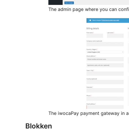
The admin page where you can conf
The iwocaPay payment gateway in a
Blokken