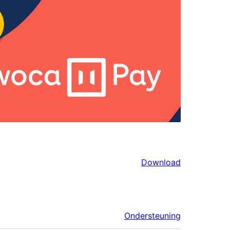
Download
Ondersteuning