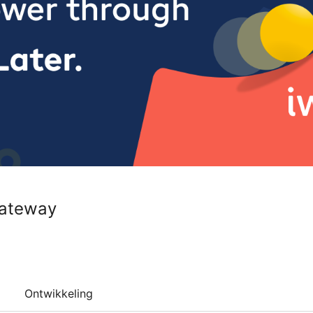
ateway
Ontwikkeling