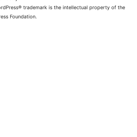
rdPress® trademark is the intellectual property of the
ess Foundation.