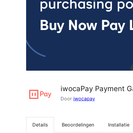
iwocaPay Payment G
Door
iwocapay
Details
Beoordelingen
Installatie