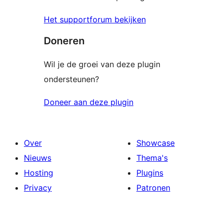
Het supportforum bekijken
Doneren
Wil je de groei van deze plugin
ondersteunen?
Doneer aan deze plugin
Over
Showcase
Nieuws
Thema's
Hosting
Plugins
Privacy
Patronen