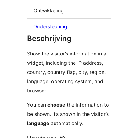
Ontwikkeling
Ondersteuning
Beschrijving
Show the visitor’s information in a
widget, including the IP address,
country, country flag, city, region,
language, operating system, and
browser.
You can
choose
the information to
be shown. It’s shown in the visitor’s
language
automatically.