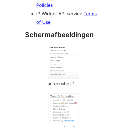
Policies
IP Widget API service
Terms
of Use
Schermafbeeldingen
screenshot 1