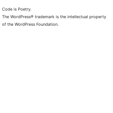
Code is Poetry.
The WordPress® trademark is the intellectual property
of the WordPress Foundation.