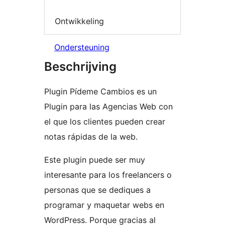
Ontwikkeling
Ondersteuning
Beschrijving
Plugin Pídeme Cambios es un
Plugin para las Agencias Web con
el que los clientes pueden crear
notas rápidas de la web.
Este plugin puede ser muy
interesante para los freelancers o
personas que se dediques a
programar y maquetar webs en
WordPress. Porque gracias al