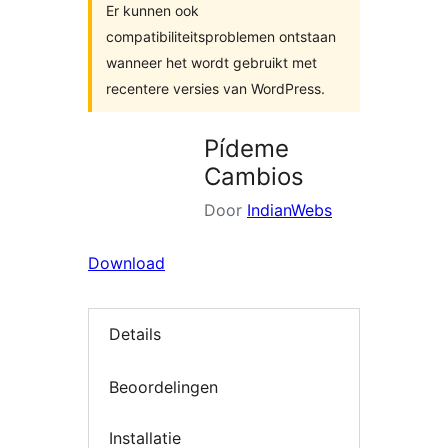
Er kunnen ook
compatibiliteitsproblemen ontstaan
wanneer het wordt gebruikt met
recentere versies van WordPress.
Pídeme
Cambios
Door
IndianWebs
Download
Details
Beoordelingen
Installatie