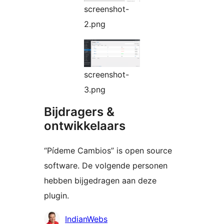
screenshot-
2.png
screenshot-
3.png
Bijdragers &
ontwikkelaars
“Pídeme Cambios” is open source
software. De volgende personen
hebben bijgedragen aan deze
plugin.
Bijdragers
IndianWebs