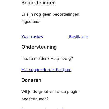
Beoordelingen
Er zijn nog geen beoordelingen
ingediend.
beoordelin
Your review
Bekijk alle
Ondersteuning
Iets te melden? Hulp nodig?
Het supportforum bekijken
Doneren
Wil je de groei van deze plugin
ondersteunen?