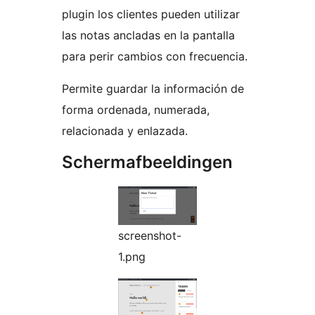
plugin los clientes pueden utilizar
las notas ancladas en la pantalla
para perir cambios con frecuencia.
Permite guardar la información de
forma ordenada, numerada,
relacionada y enlazada.
Schermafbeeldingen
screenshot-
1.png