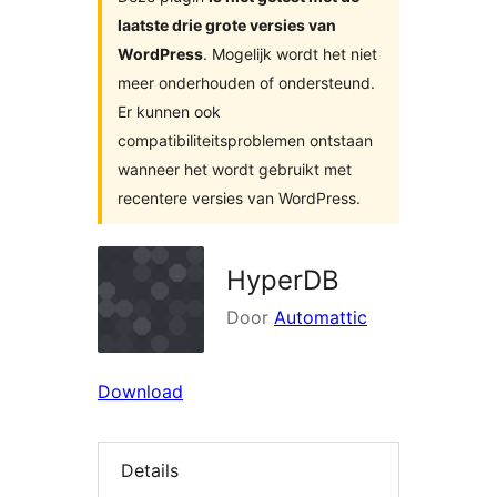
laatste drie grote versies van
WordPress
. Mogelijk wordt het niet
meer onderhouden of ondersteund.
Er kunnen ook
compatibiliteitsproblemen ontstaan
wanneer het wordt gebruikt met
recentere versies van WordPress.
HyperDB
Door
Automattic
Download
Details