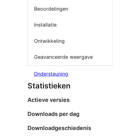
Beoordelingen
Installatie
Ontwikkeling
Geavanceerde weergave
Ondersteuning
Statistieken
Actieve versies
Downloads per dag
Downloadgeschiedenis