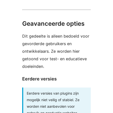
Geavanceerde opties
Dit gedeelte is alleen bedoeld voor
gevorderde gebruikers en
ontwikkelaars. Ze worden hier
getoond voor test- en educatieve
doeleinden.
Eerdere versies
Eerdere versies van plugins zijn
mogelijk niet veilig of stabiel. Ze
worden niet aanbevolen voor
gebruik op productie websites.