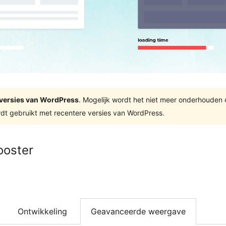
te versies van WordPress
. Mogelijk wordt het niet meer onderhouden
dt gebruikt met recentere versies van WordPress.
ooster
Ontwikkeling
Geavanceerde weergave