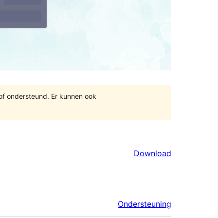
 of ondersteund. Er kunnen ook
Download
Ondersteuning