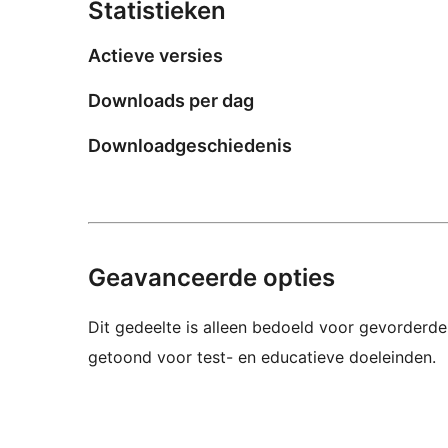
Statistieken
Actieve versies
Downloads per dag
Downloadgeschiedenis
Geavanceerde opties
Dit gedeelte is alleen bedoeld voor gevorderde
getoond voor test- en educatieve doeleinden.