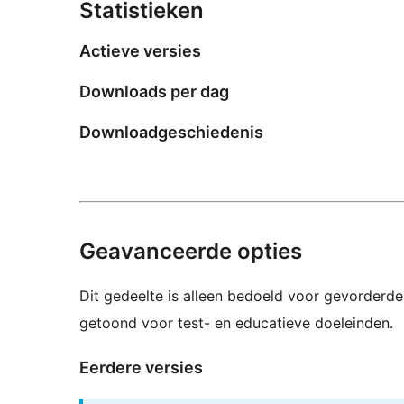
Statistieken
Actieve versies
Downloads per dag
Downloadgeschiedenis
Geavanceerde opties
Dit gedeelte is alleen bedoeld voor gevorderde
getoond voor test- en educatieve doeleinden.
Eerdere versies