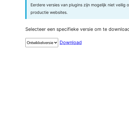
Eerdere versies van plugins zijn mogelijk niet veilig
productie websites.
Selecteer een specifieke versie om te downloa
Download