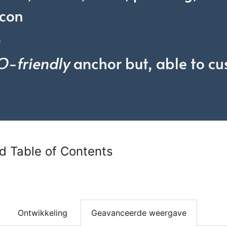
 Table of Contents
Ontwikkeling
Geavanceerde weergave