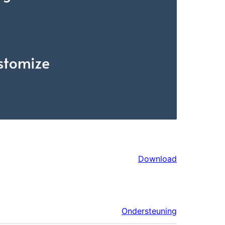
Download
Ondersteuning