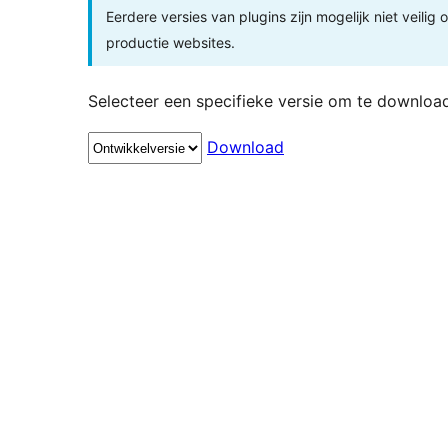
Eerdere versies van plugins zijn mogelijk niet veilig
productie websites.
Selecteer een specifieke versie om te downloa
Download