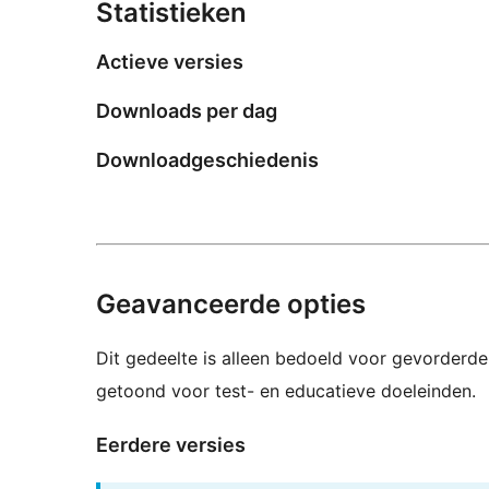
Statistieken
Actieve versies
Downloads per dag
Downloadgeschiedenis
Geavanceerde opties
Dit gedeelte is alleen bedoeld voor gevorderde
getoond voor test- en educatieve doeleinden.
Eerdere versies