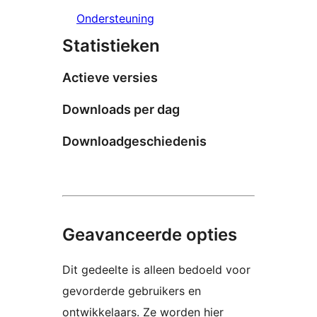
Ondersteuning
Statistieken
Actieve versies
Downloads per dag
Downloadgeschiedenis
Geavanceerde opties
Dit gedeelte is alleen bedoeld voor
gevorderde gebruikers en
ontwikkelaars. Ze worden hier