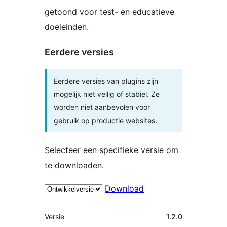
getoond voor test- en educatieve
doeleinden.
Eerdere versies
Eerdere versies van plugins zijn
mogelijk niet veilig of stabiel. Ze
worden niet aanbevolen voor
gebruik op productie websites.
Selecteer een specifieke versie om
te downloaden.
Download
Meta
Versie
1.2.0