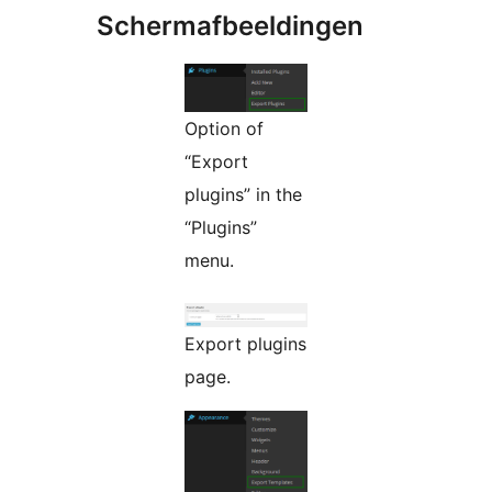
Schermafbeeldingen
Option of
“Export
plugins” in the
“Plugins”
menu.
Export plugins
page.