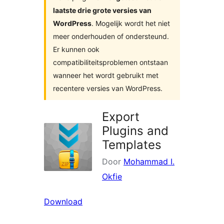
laatste drie grote versies van
WordPress
. Mogelijk wordt het niet
meer onderhouden of ondersteund.
Er kunnen ook
compatibiliteitsproblemen ontstaan
wanneer het wordt gebruikt met
recentere versies van WordPress.
Export
Plugins and
Templates
Door
Mohammad I.
Okfie
Download