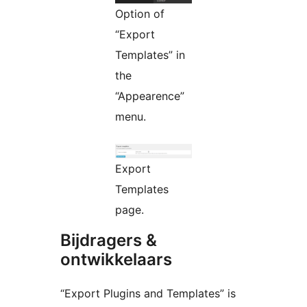
Option of
“Export
Templates” in
the
“Appearence”
menu.
Export
Templates
page.
Bijdragers &
ontwikkelaars
“Export Plugins and Templates” is