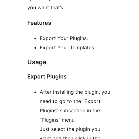
you want that’s.
Features
Export Your Plugins.
Export Your Templates.
Usage
Export Plugins
After installing the plugin, you
need to go to the “Export
Plugins” subsection in the
“Plugins” menu.
Just select the plugin you
want and then click in the