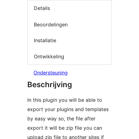
Details
Beoordelingen
Installatie
Ontwikkeling
Ondersteuning
Beschrijving
In this plugin you will be able to
export your plugins and templates
by easy way so, the file after
export it will be zip file you can
upload zip file to another sites if