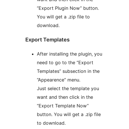
“Export Plugin Now” button.
You will get a .zip file to
download.
Export Templates
After installing the plugin, you
need to go to the “Export
Templates” subsection in the
“Appearence” menu.
Just select the template you
want and then click in the
“Export Template Now”
button. You will get a .zip file
to download.