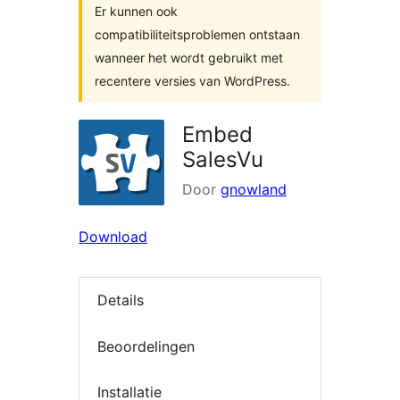
Er kunnen ook
compatibiliteitsproblemen ontstaan
wanneer het wordt gebruikt met
recentere versies van WordPress.
Embed
SalesVu
Door
gnowland
Download
Details
Beoordelingen
Installatie