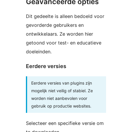
Geavanceerde opties
Dit gedeelte is alleen bedoeld voor
gevorderde gebruikers en
ontwikkelaars. Ze worden hier
getoond voor test- en educatieve
doeleinden.
Eerdere versies
Eerdere versies van plugins zijn
mogelijk niet veilig of stabiel. Ze
worden niet aanbevolen voor
gebruik op productie websites.
Selecteer een specifieke versie om
te downloaden.