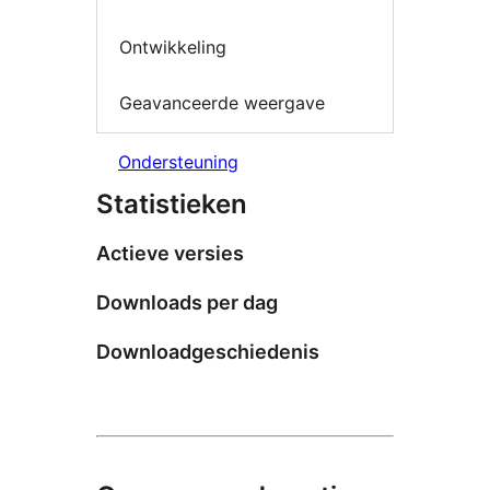
Ontwikkeling
Geavanceerde weergave
Ondersteuning
Statistieken
Actieve versies
Downloads per dag
Downloadgeschiedenis