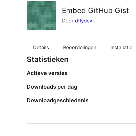
Embed GitHub Gist
Door
dflydev
Details
Beoordelingen
Installatie
Statistieken
Actieve versies
Downloads per dag
Downloadgeschiedenis