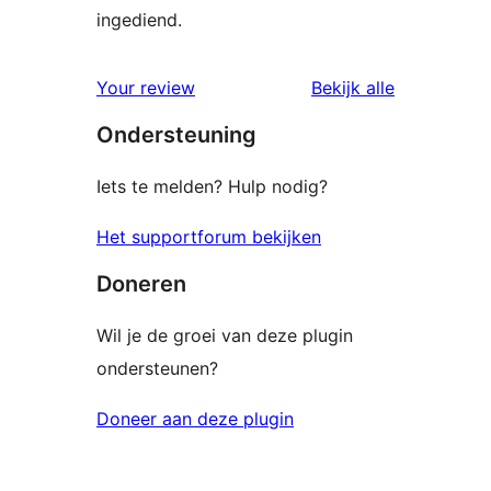
ingediend.
beoordelin
Your review
Bekijk alle
Ondersteuning
Iets te melden? Hulp nodig?
Het supportforum bekijken
Doneren
Wil je de groei van deze plugin
ondersteunen?
Doneer aan deze plugin