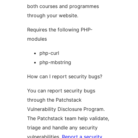
both courses and programmes
through your website.
Requires the following PHP-
modules
php-curl
php-mbstring
How can I report security bugs?
You can report security bugs
through the Patchstack
Vulnerability Disclosure Program.
The Patchstack team help validate,
triage and handle any security
vulnerabilities.
Report a security