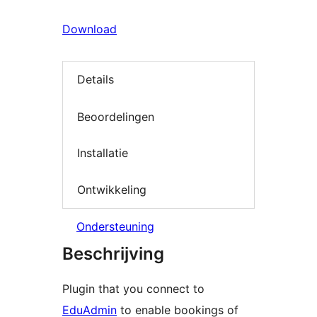
Download
Details
Beoordelingen
Installatie
Ontwikkeling
Ondersteuning
Beschrijving
Plugin that you connect to
EduAdmin
to enable bookings of