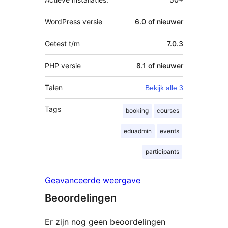
WordPress versie
6.0 of nieuwer
Getest t/m
7.0.3
PHP versie
8.1 of nieuwer
Talen
Bekijk alle 3
Tags
booking
courses
eduadmin
events
participants
Geavanceerde weergave
Beoordelingen
Er zijn nog geen beoordelingen