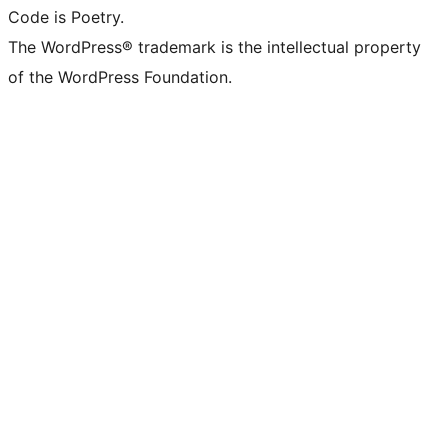
Code is Poetry.
The WordPress® trademark is the intellectual property
of the WordPress Foundation.