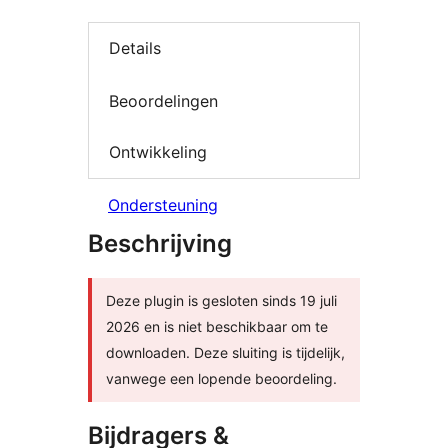
Details
Beoordelingen
Ontwikkeling
Ondersteuning
Beschrijving
Deze plugin is gesloten sinds 19 juli
2026 en is niet beschikbaar om te
downloaden. Deze sluiting is tijdelijk,
vanwege een lopende beoordeling.
Bijdragers &