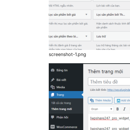
screenshot-1.png