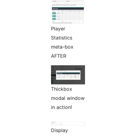
Player
Statistics
meta-box
AFTER
Thickbox
modal window
in action!
Display