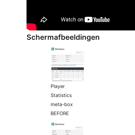
Schermafbeeldingen
Player
Statistics
meta-box
BEFORE