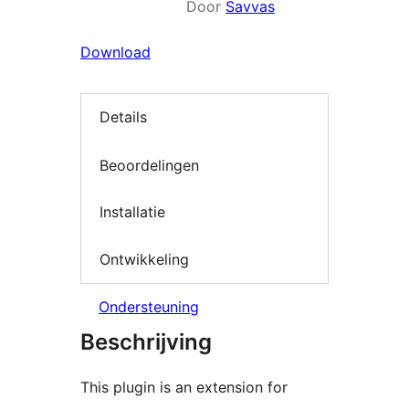
Door
Savvas
Download
Details
Beoordelingen
Installatie
Ontwikkeling
Ondersteuning
Beschrijving
This plugin is an extension for