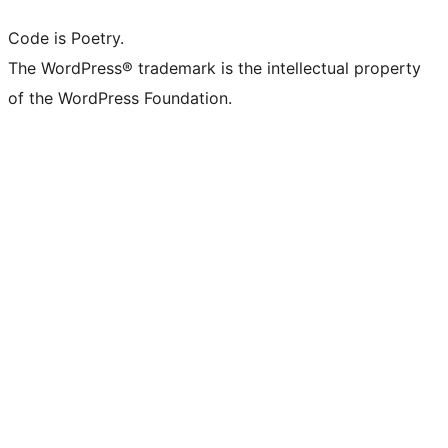
Code is Poetry.
The WordPress® trademark is the intellectual property
of the WordPress Foundation.