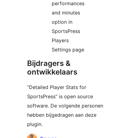
performances
and minutes
option in
SportsPress
Players
Settings page
Bijdragers &
ontwikkelaars
“Detailed Player Stats for
SportsPress” is open source
software. De volgende personen
hebben bijgedragen aan deze
plugin.
Bijdragers