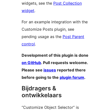
widgets, see the
Post Collection
widget
.
For an example integration with the
Customize Posts plugin, see
pending usage as the
Post Parent
control
.
Development of this plugin is done
on GitHub
. Pull requests welcome.
Please see
issues
reported there
before going to the
plugin forum
.
Bijdragers &
ontwikkelaars
“Customize Object Selector” is