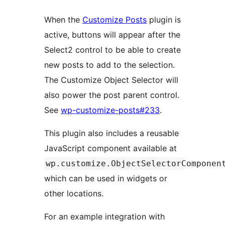
When the
Customize Posts
plugin is
active, buttons will appear after the
Select2 control to be able to create
new posts to add to the selection.
The Customize Object Selector will
also power the post parent control.
See
wp-customize-posts#233
.
This plugin also includes a reusable
JavaScript component available at
wp.customize.ObjectSelectorComponen
which can be used in widgets or
other locations.
For an example integration with