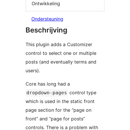
Ontwikkeling
Ondersteuning
Beschrijving
This plugin adds a Customizer
control to select one or multiple
posts (and eventually terms and
users).
Core has long had a
control type
dropdown-pages
which is used in the static front
page section for the “page on
front” and “page for posts”
controls. There is a problem with