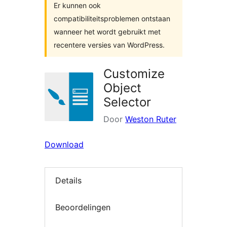
Er kunnen ook
compatibiliteitsproblemen ontstaan
wanneer het wordt gebruikt met
recentere versies van WordPress.
Customize
Object
Selector
Door
Weston Ruter
Download
Details
Beoordelingen