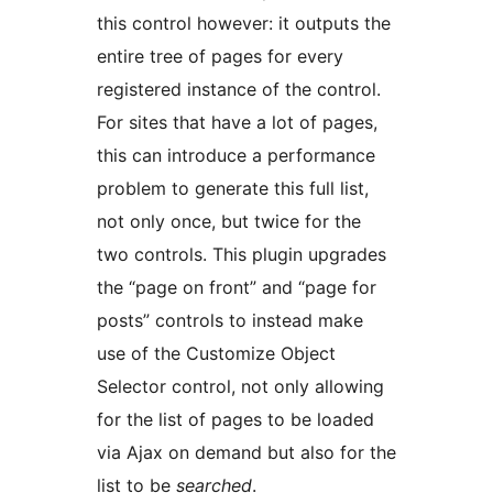
this control however: it outputs the
entire tree of pages for every
registered instance of the control.
For sites that have a lot of pages,
this can introduce a performance
problem to generate this full list,
not only once, but twice for the
two controls. This plugin upgrades
the “page on front” and “page for
posts” controls to instead make
use of the Customize Object
Selector control, not only allowing
for the list of pages to be loaded
via Ajax on demand but also for the
list to be
searched
.