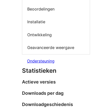
Beoordelingen
Installatie
Ontwikkeling
Geavanceerde weergave
Ondersteuning
Statistieken
Actieve versies
Downloads per dag
Downloadgeschiedenis