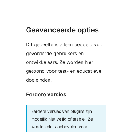
Geavanceerde opties
Dit gedeelte is alleen bedoeld voor
gevorderde gebruikers en
ontwikkelaars. Ze worden hier
getoond voor test- en educatieve
doeleinden.
Eerdere versies
Eerdere versies van plugins zijn
mogelijk niet veilig of stabiel. Ze
worden niet aanbevolen voor