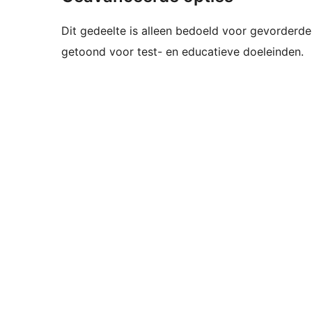
Dit gedeelte is alleen bedoeld voor gevorderde
getoond voor test- en educatieve doeleinden.