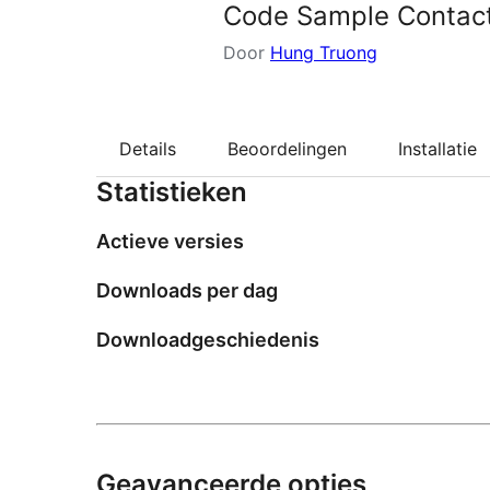
Code Sample Contac
Door
Hung Truong
Details
Beoordelingen
Installatie
Statistieken
Actieve versies
Downloads per dag
Downloadgeschiedenis
Geavanceerde opties