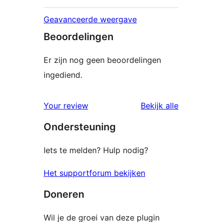
Geavanceerde weergave
Beoordelingen
Er zijn nog geen beoordelingen
ingediend.
Your review
Bekijk alle
beoordelingen
Ondersteuning
Iets te melden? Hulp nodig?
Het supportforum bekijken
Doneren
Wil je de groei van deze plugin