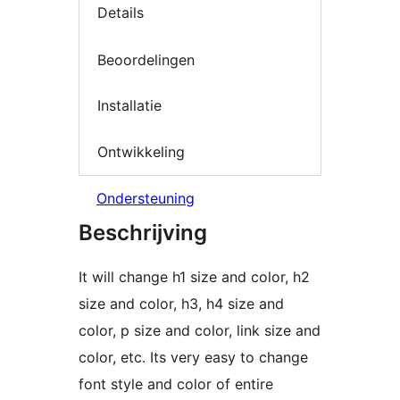
Details
Beoordelingen
Installatie
Ontwikkeling
Ondersteuning
Beschrijving
It will change h1 size and color, h2
size and color, h3, h4 size and
color, p size and color, link size and
color, etc. Its very easy to change
font style and color of entire