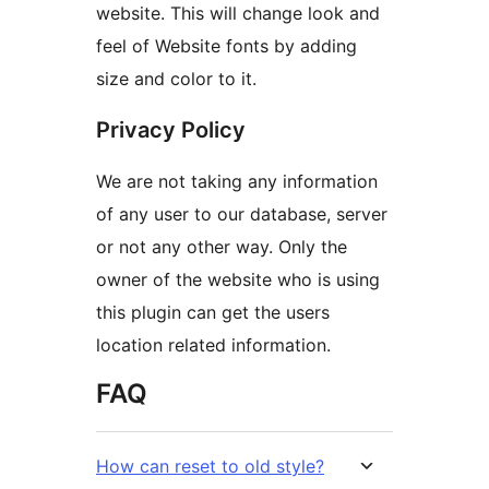
website. This will change look and
feel of Website fonts by adding
size and color to it.
Privacy Policy
We are not taking any information
of any user to our database, server
or not any other way. Only the
owner of the website who is using
this plugin can get the users
location related information.
FAQ
How can reset to old style?