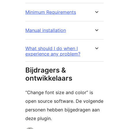
Minimum Requirements
Manual installation
What should I do when I
experience any problem?
Bijdragers &
ontwikkelaars
“Change font size and color” is
open source software. De volgende
personen hebben bijgedragen aan
deze plugin.