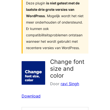
Deze plugin
is niet getest met de
laatste drie grote versies van
WordPress
. Mogelijk wordt het niet
meer onderhouden of ondersteund.
Er kunnen ook
compatibiliteitsproblemen ontstaan
wanneer het wordt gebruikt met
recentere versies van WordPress.
Change font
size and
color
Door
ravi Singh
Download