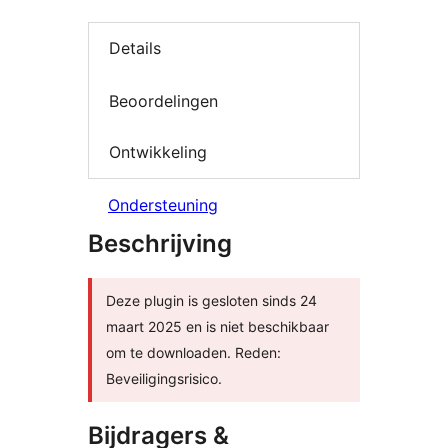
Details
Beoordelingen
Ontwikkeling
Ondersteuning
Beschrijving
Deze plugin is gesloten sinds 24
maart 2025 en is niet beschikbaar
om te downloaden. Reden:
Beveiligingsrisico.
Bijdragers &