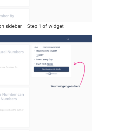
on sidebar – Step 1 of widget