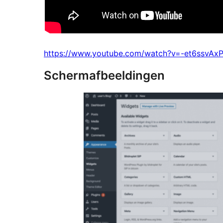
https://www.youtube.com/watch?v=-et6ssvAx
Schermafbeeldingen