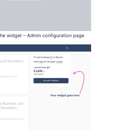
 the widget – Admin configuration page