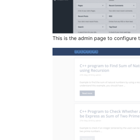
This is the admin page to configure