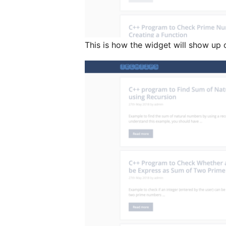
This is how the widget will show up 