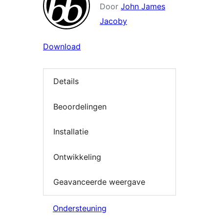
Door
John James
Jacoby
Download
Details
Beoordelingen
Installatie
Ontwikkeling
Geavanceerde weergave
Ondersteuning