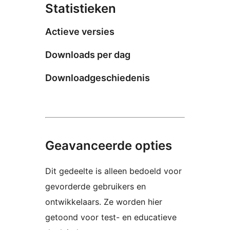
Statistieken
Actieve versies
Downloads per dag
Downloadgeschiedenis
Geavanceerde opties
Dit gedeelte is alleen bedoeld voor
gevorderde gebruikers en
ontwikkelaars. Ze worden hier
getoond voor test- en educatieve