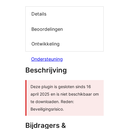
Details
Beoordelingen
Ontwikkeling
Ondersteuning
Beschrijving
Deze plugin is gesloten sinds 16
april 2025 en is niet beschikbaar om
te downloaden. Reden:
Beveiligingsrisico.
Bijdragers &