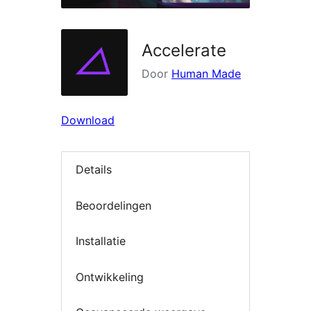
Accelerate
Door
Human Made
Download
Details
Beoordelingen
Installatie
Ontwikkeling