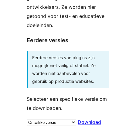
ontwikkelaars. Ze worden hier
getoond voor test- en educatieve
doeleinden.
Eerdere versies
Eerdere versies van plugins zijn
mogelijk niet veilig of stabiel. Ze
worden niet aanbevolen voor
gebruik op productie websites.
Selecteer een specifieke versie om
te downloaden.
Download