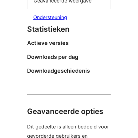
Geavanceerde weergave
Ondersteuning
Statistieken
Actieve versies
Downloads per dag
Downloadgeschiedenis
Geavanceerde opties
Dit gedeelte is alleen bedoeld voor
gevorderde gebruikers en