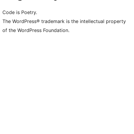
Code is Poetry.
The WordPress® trademark is the intellectual property
of the WordPress Foundation.