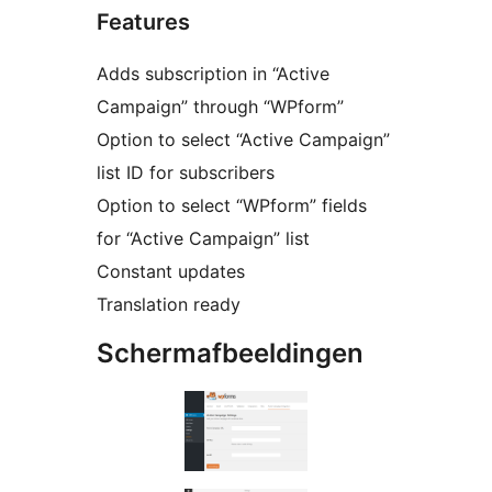
Features
Adds subscription in “Active
Campaign” through “WPform”
Option to select “Active Campaign”
list ID for subscribers
Option to select “WPform” fields
for “Active Campaign” list
Constant updates
Translation ready
Schermafbeeldingen