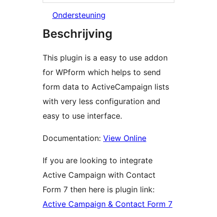
Ondersteuning
Beschrijving
This plugin is a easy to use addon
for WPform which helps to send
form data to ActiveCampaign lists
with very less configuration and
easy to use interface.
Documentation:
View Online
If you are looking to integrate
Active Campaign with Contact
Form 7 then here is plugin link:
Active Campaign & Contact Form 7